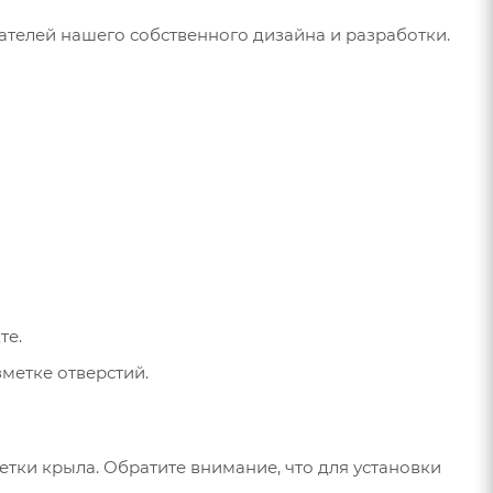
игателей нашего собственного дизайна и разработки.
те.
метке отверстий.
етки крыла. Обратите внимание, что для установки