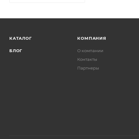
КАТАЛОГ
КОМПАНИЯ
БЛОГ
О компании
Контакты
Партнеры