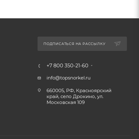
ПОДПИСАТЬСЯ НА РАССЫЛКУ
+7 800 350-21-60
info@topsnorkel.ru
660005, РФ, Красноярский
край, село Дрокино, ул.
Московская 109