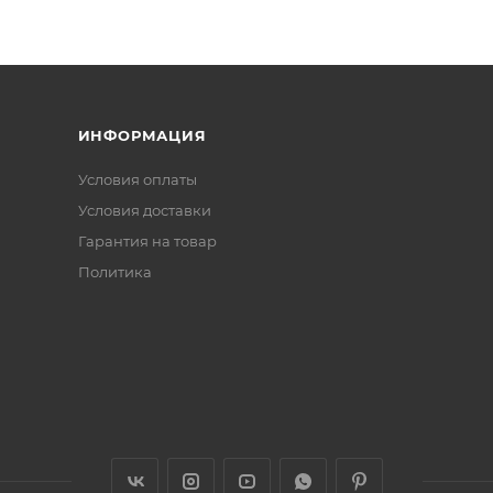
ИНФОРМАЦИЯ
Условия оплаты
Условия доставки
Гарантия на товар
Политика