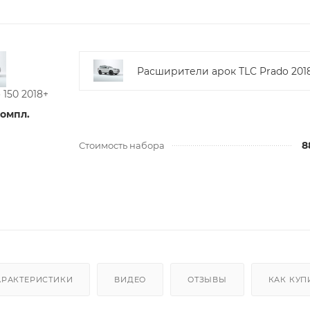
Расширители арок TLC Prado 201
150 2018+
компл.
8
Стоимость набора
АРАКТЕРИСТИКИ
ВИДЕО
ОТЗЫВЫ
КАК КУП