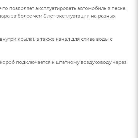
 что позволяет эксплуатировать автомобиль в песке,
ара за более чем 5 лет эксплуатации на разных
нутри крыла), а также канал для слива воды с
короб подключается к штатному воздуховоду через