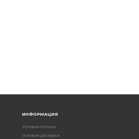
ИНФОРМАЦИЯ
Условия оплаты
Условия доставки