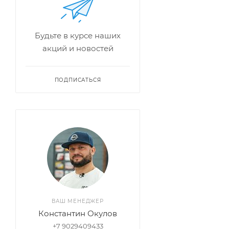
Будьте в курсе наших
акций и новостей
ПОДПИСАТЬСЯ
ВАШ МЕНЕДЖЕР
Константин Окулов
+7 9029409433