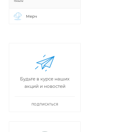
Isuzu
Мерч
Будьте в курсе наших
акций и новостей
ПОДПИСАТЬСЯ