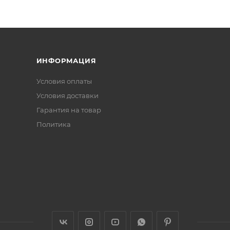
ИНФОРМАЦИЯ
Условия оплаты
Условия доставки
Гарантия на товар
Политика