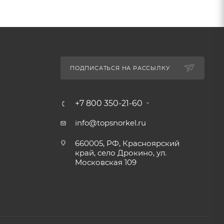
ПОДПИСАТЬСЯ НА РАССЫЛКУ
+7 800 350-21-60
info@topsnorkel.ru
660005, РФ, Красноярский
край, село Дрокино, ул.
Московская 109