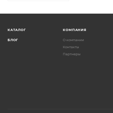
КАТАЛОГ
КОМПАНИЯ
БЛОГ
О компании
Контакты
Партнеры